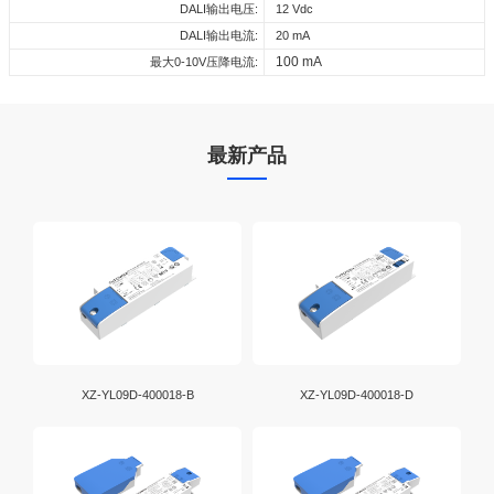
下载
DALI输出电压:
12 Vdc
DALI输出电流:
20 mA
100 mA
最大0-10V压降电流:
最新产品
XZ-YL09D-400018-B
XZ-YL09D-400018-D