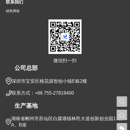
联系我们
销售网络
微信扫一扫
公司总部
深圳市宝安区桃花源智创小镇E栋2楼
联系方式：+86 755-27819400
生产基地
湖南省郴州市苏仙区白露塘镇林邑大道创新创业园11栋
A、B座