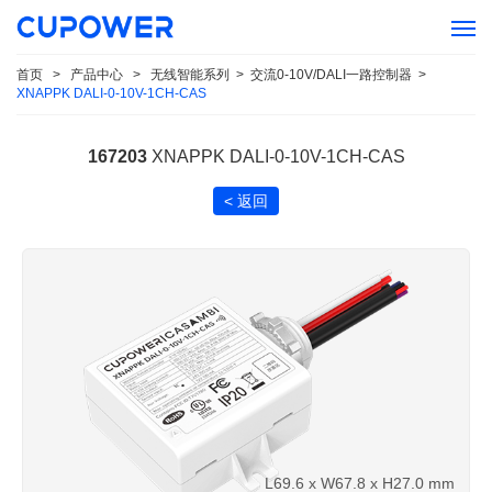
首页
>
产品中心
>
无线智能系列
>
交流0-10V/DALI一路控制器
>
XNAPPK DALI-0-10V-1CH-CAS
167203
XNAPPK DALI-0-10V-1CH-CAS
< 返回
L69.6 x W67.8 x H27.0 mm