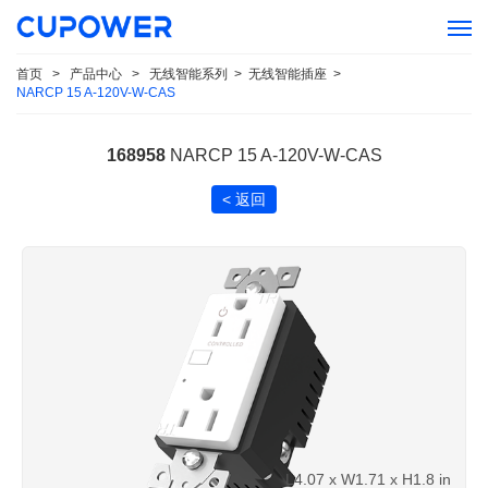
首页
>
产品中心
>
无线智能系列
>
无线智能插座
>
NARCP 15 A-120V-W-CAS
168958
NARCP 15 A-120V-W-CAS
< 返回
L4.07 x W1.71 x H1.8 in