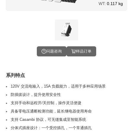
WT:
0.117 kg
问题咨询
样品订单
系列特点
120V 交流电输入，15A 负载能力，适用于多种应用场景
防插拔设计，提升使用安全性
支持手动和远程开/关控制，操作灵活便捷
具备零电压通断检测功能，延长继电器使用寿命
支持 Casambi 协议，可无缝集成至智能系统
分体式插座设计：一个受控插孔，一个常通插孔