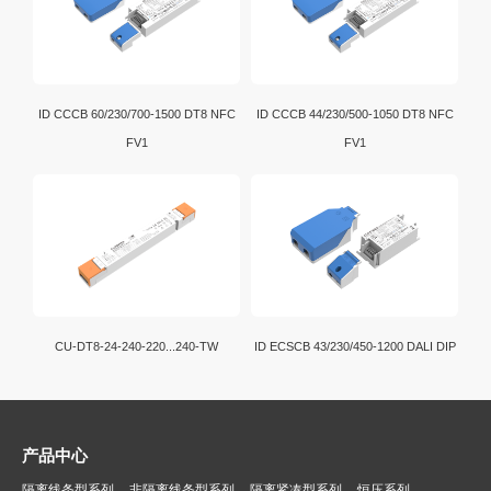
ID CCCB 60/230/700-1500 DT8 NFC
ID CCCB 44/230/500-1050 DT8 NFC
FV1
FV1
CU-DT8-24-240-220...240-TW
ID ECSCB 43/230/450-1200 DALI DIP
产品中心
隔离线条型系列
非隔离线条型系列
隔离紧凑型系列
恒压系列