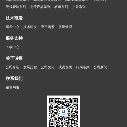
无线智能系列
北美产品系列
轨道系列
户外系列
技术研发
研发中心
技术研发
应用场景
质量管理
服务支持
下载中心
关于谐振
公司介绍
发展历程
公司文化
成员资质
行为准则
公司新闻
联系我们
销售网络