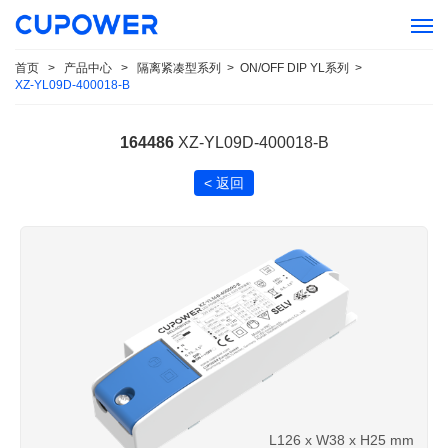
首页
>
产品中心
>
隔离紧凑型系列
>
ON/OFF DIP YL系列
>
XZ-YL09D-400018-B
164486
XZ-YL09D-400018-B
< 返回
L126 x W38 x H25 mm