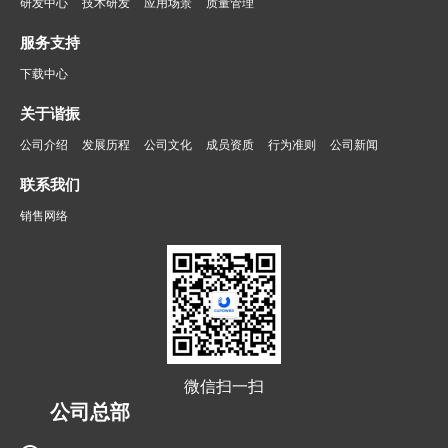
研发中心
技术研发
应用场景
质量管理
服务支持
下载中心
关于谐振
公司介绍
发展历程
公司文化
成员资质
行为准则
公司新闻
联系我们
销售网络
微信扫一扫
公司总部