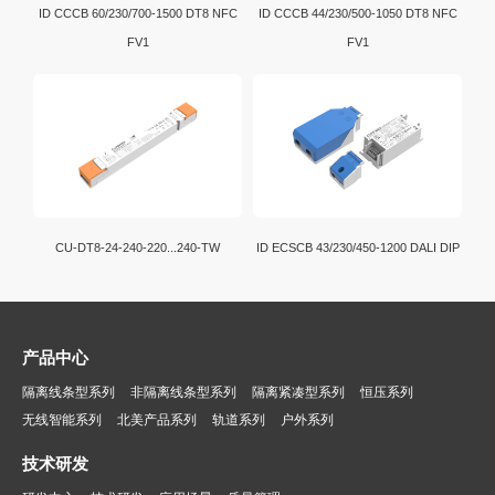
ID CCCB 60/230/700-1500 DT8 NFC
ID CCCB 44/230/500-1050 DT8 NFC
FV1
FV1
CU-DT8-24-240-220...240-TW
ID ECSCB 43/230/450-1200 DALI DIP
产品中心
隔离线条型系列
非隔离线条型系列
隔离紧凑型系列
恒压系列
无线智能系列
北美产品系列
轨道系列
户外系列
技术研发