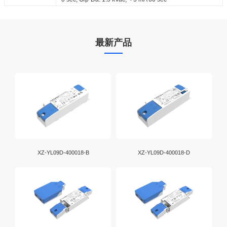
最新产品
XZ-YL09D-400018-B
XZ-YL09D-400018-D