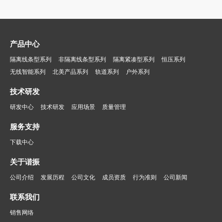
产品中心
隔离线条型系列
非隔离线条型系列
隔离紧凑型系列
恒压系列
无线智能系列
北美产品系列
轨道系列
户外系列
技术研发
研发中心
技术研发
应用场景
质量管理
服务支持
下载中心
关于谐振
公司介绍
发展历程
公司文化
成员资质
行为准则
公司新闻
联系我们
销售网络