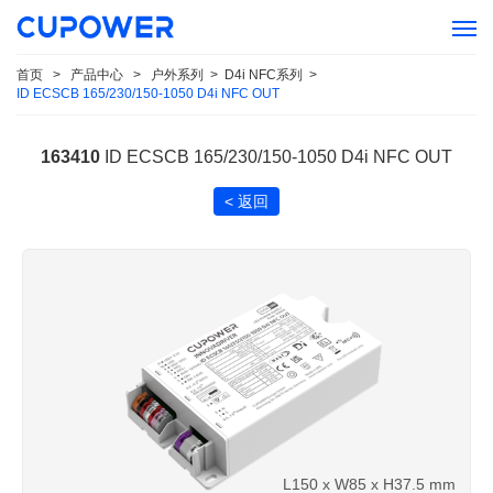
首页
>
产品中心
>
户外系列
>
D4i NFC系列
>
ID ECSCB 165/230/150-1050 D4i NFC OUT
163410
ID ECSCB 165/230/150-1050 D4i NFC OUT
< 返回
L150 x W85 x H37.5 mm