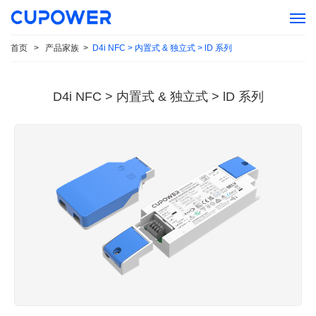
首页
>
产品家族
>
D4i NFC > 内置式 & 独立式 > lD 系列
D4i NFC > 内置式 & 独立式 > lD 系列