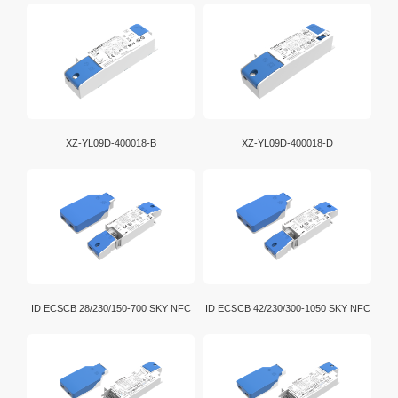
D4i是DALI-2 认证计划的延伸。 此外，灯具内的智能
D4i LED 驱动器能够以标准化格式存储和报告各种灯
具、能源和诊断数据。
XZ-YL09D-400018-B
XZ-YL09D-400018-D
ID ECSCB 28/230/150-700 SKY NFC
ID ECSCB 42/230/300-1050 SKY NFC