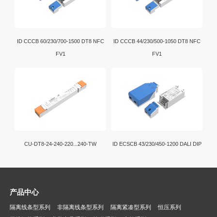
ID CCCB 60/230/700-1500 DT8 NFC
ID CCCB 44/230/500-1050 DT8 NFC
FV1
FV1
CU-DT8-24-240-220...240-TW
ID ECSCB 43/230/450-1200 DALI DIP
产品中心
隔离线条型系列
非隔离线条型系列
隔离紧凑型系列
恒压系列