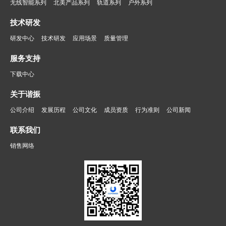
无线智能系列
北美产品系列
轨道系列
户外系列
技术研发
研发中心
技术研发
应用场景
质量管理
服务支持
下载中心
关于谐振
公司介绍
发展历程
公司文化
成员资质
行为准则
公司新闻
联系我们
销售网络