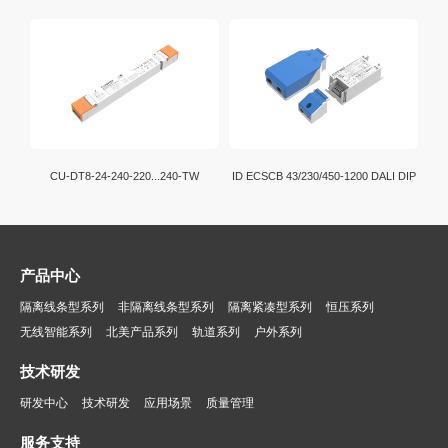
CU-DT8-24-240-220...240-TW
ID ECSCB 43/230/450-1200 DALI DIP
产品中心
隔离线条型系列
非隔离线条型系列
隔离紧凑型系列
恒压系列
无线智能系列
北美产品系列
轨道系列
户外系列
技术研发
研发中心
技术研发
应用场景
质量管理
服务支持