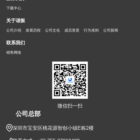
下载中心
关于谐振
公司介绍
发展历程
公司文化
成员资质
行为准则
公司新闻
联系我们
销售网络
微信扫一扫
公司总部
深圳市宝安区桃花源智创小镇E栋2楼